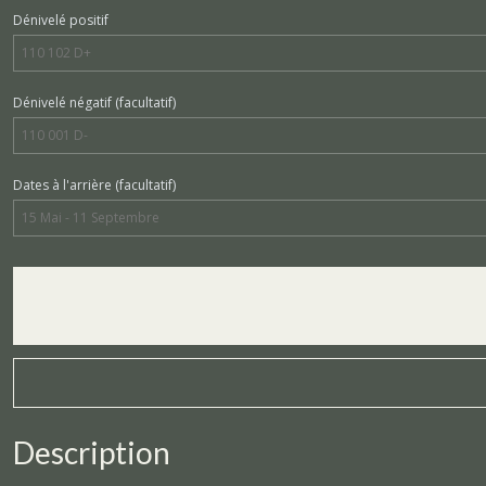
Dénivelé positif
Dénivelé négatif
(facultatif)
Dates à l'arrière
(facultatif)
Description