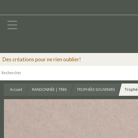
Des créations pour ne rien oublier!
Accueil
RANDONNÉE | TREK
TROPHÉES SOUVENIRS
Trophée