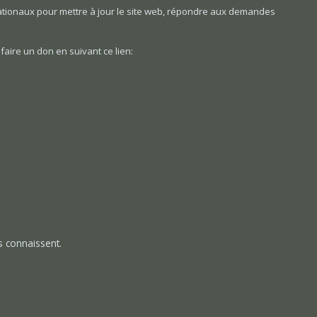
s nationaux pour mettre à jour le site web, répondre aux demandes
faire un don en suivant ce lien:
 connaissent.