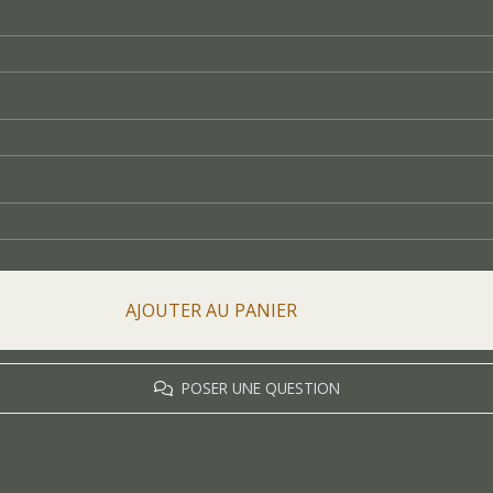
AJOUTER AU PANIER
POSER UNE QUESTION