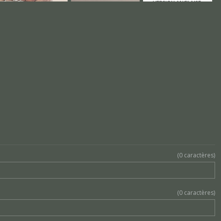
(
0
caractères)
(
0
caractères)