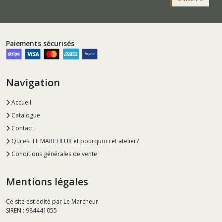
Paiements sécurisés
Navigation
Accueil
Catalogue
Contact
Qui est LE MARCHEUR et pourquoi cet atelier?
Conditions générales de vente
Mentions légales
Ce site est édité par Le Marcheur.
SIREN : 984441055