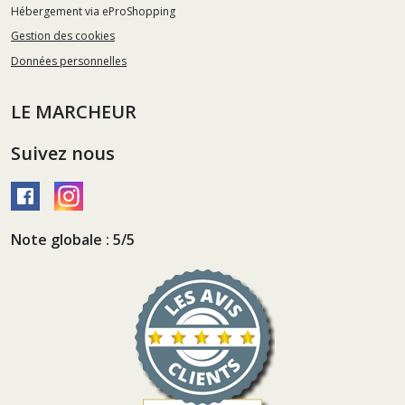
Hébergement via eProShopping
Gestion des cookies
Données personnelles
LE MARCHEUR
Suivez nous
Note globale : 5/5