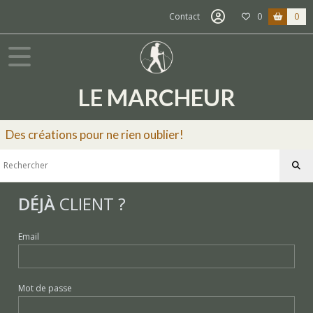
Contact
0
0
LE MARCHEUR
Des créations pour ne rien oublier!
DÉJÀ
CLIENT ?
Email
Mot de passe