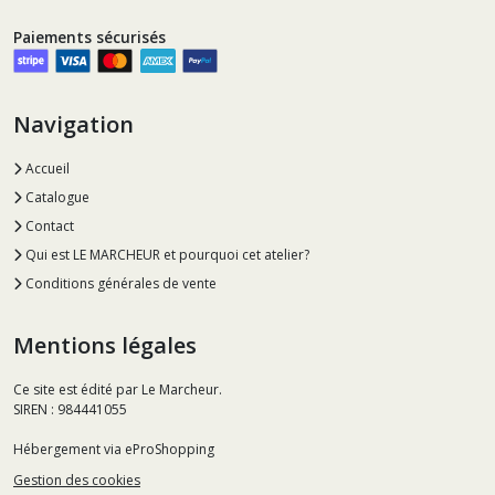
Paiements sécurisés
Navigation
Accueil
Catalogue
Contact
Qui est LE MARCHEUR et pourquoi cet atelier?
Conditions générales de vente
Mentions légales
Ce site est édité par Le Marcheur.
SIREN : 984441055
Hébergement via eProShopping
Gestion des cookies