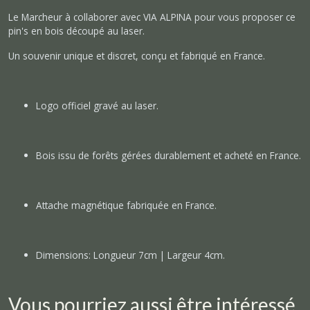
Le Marcheur à collaborer avec VIA ALPINA pour vous proposer ce
pin's en bois découpé au laser.
Un souvenir unique et discret, conçu et fabriqué en France.
Logo officiel gravé au laser.
Bois issu de forêts gérées durablement et acheté en France.
Attache magnétique fabriquée en France.
Dimensions: Longueur 7cm | Largeur 4cm.
Vous pourriez aussi être intéressé