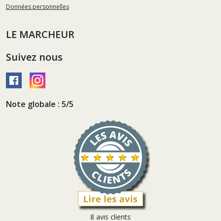
Données personnelles
LE MARCHEUR
Suivez nous
Note globale : 5/5
8 avis clients